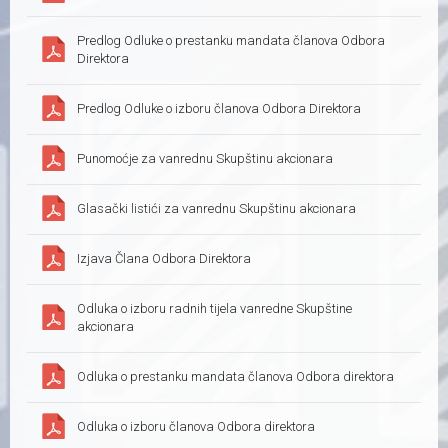
Predlog Odluke o prestanku mandata članova Odbora
Direktora
Predlog Odluke o izboru članova Odbora Direktora
Punomoćje za vanrednu Skupštinu akcionara
Glasački listići za vanrednu Skupštinu akcionara
Izjava Člana Odbora Direktora
Odluka o izboru radnih tijela vanredne Skupštine
akcionara
Odluka o prestanku mandata članova Odbora direktora
Odluka o izboru članova Odbora direktora