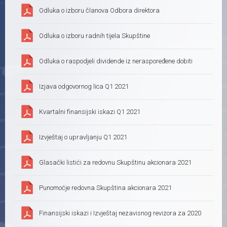
Odluka o izboru članova Odbora direktora
Odluka o izboru radnih tijela Skupštine
Odluka o raspodjeli dividende iz neraspoređene dobiti
Izjava odgovornog lica Q1 2021
Kvartalni finansijski iskazi Q1 2021
Izvještaj o upravljanju Q1 2021
Glasački listići za redovnu Skupštinu akcionara 2021
Punomoćje redovna Skupština akcionara 2021
Finansijski iskazi i Izvještaj nezavisnog revizora za 2020