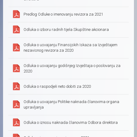
Predlog Odluke o imenovanju revizora za 2021
Odluka o izboru radnih tijela Skupštine akcionara
Odluka o usvajanju Finansijskih Iskaza sa Izvještajem
nezavisnog revizora za 2020
Odluka o usvajanju godišnjeg Izvještaja o poslovanju za
2020
Odluka o raspodjeli neto dobiti za 2020
Odluka o usvajanju Politike naknada članovima organa
upravljanja
Odluka o iznosu naknada članovima Odbora direktora