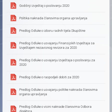
Godišnji izvještaj o poslovanju 2020
Politika naknada članovima organa upravljanja
Predlog Odluke o izboru radnih tijela Skupštine
Predlog Odluke o usvajanju Finansijskih Izvještaja sa
Izvještajem nezavisnog revizora za 2020
Predlog Odluke o usvajanju Izvještaja o poslovanju za
2020
Predlog Odluke o raspodjeli dobiti za 2020
Predlog Odluke o usvajanju politike naknada članovima
organa upravljanja
Predlog Odluke o visini naknade članovima Odbora
direktora